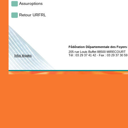
Assuroptions
Retour URFRL
Fédération Départementale des Foyers
205 rue Louis Buffet 88500 MIRECOURT
Tél : 03 29 37 41 42 - Fax : 03 29 37 30 59
Infos légales