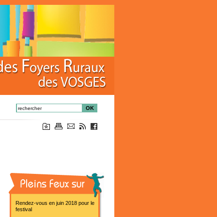
OK
Rendez-vous en juin 2018 pour le
festival