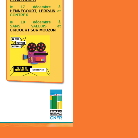
BEGNECOURT
le 17 décembre à
HENNECOURT
,
LERRAIN
et
CONTREX
le 18 décembre à
SANS VALLOIS et
CIRCOURT SUR MOUZON