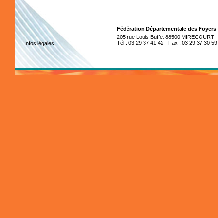
Fédération Départementale des Foyers
205 rue Louis Buffet 88500 MIRECOURT
Tél : 03 29 37 41 42 - Fax : 03 29 37 30 59
Infos légales