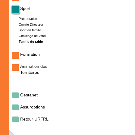
Sport
Présentation
Comité Directeur
Sport en famille
Challenge de Vittel
Tennis de table
Formation
Animation des
Territoires
Gestanet
Assuroptions
Retour URFRL